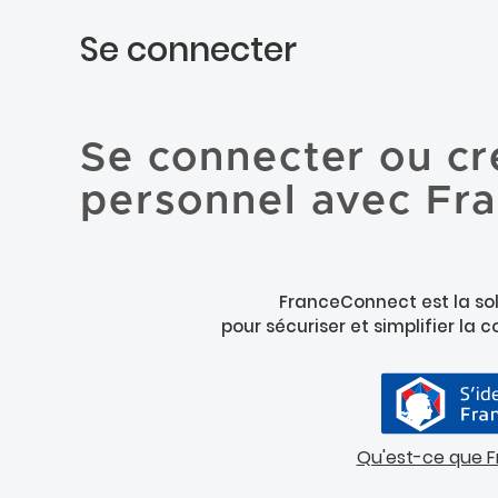
Se connecter
Se connecter ou cr
personnel avec Fr
FranceConnect est la sol
pour sécuriser et simplifier la 
Qu'est-ce que 