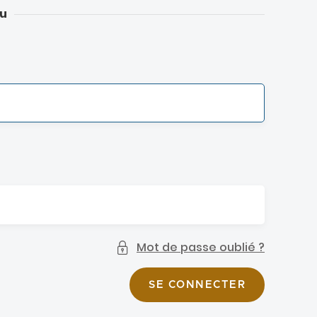
u
Mot de passe oublié ?
SE CONNECTER