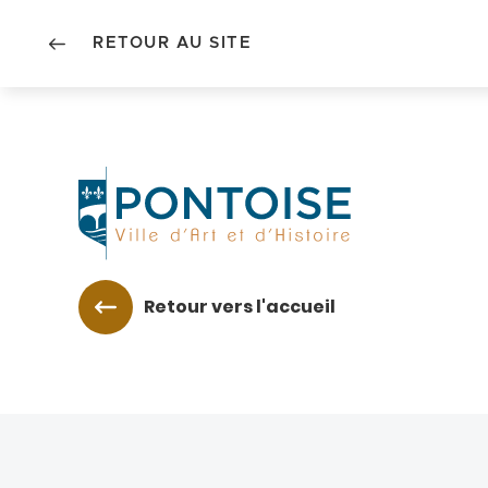
RETOUR AU SITE
Accéder au menu
Accéder au contenu
Retour vers l'accueil