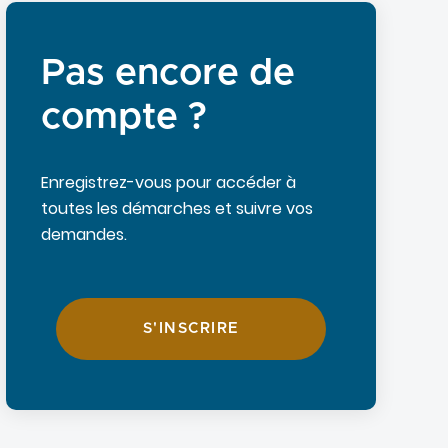
Pas encore de
compte ?
Enregistrez-vous pour accéder à
toutes les démarches et suivre vos
demandes.
S'INSCRIRE