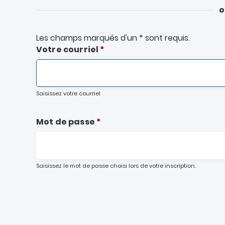
o
Les champs marqués d'un
*
sont requis.
Votre courriel
Primary
tabs
Saisissez votre courriel
Mot de passe
Saisissez le mot de passe choisi lors de votre inscription.